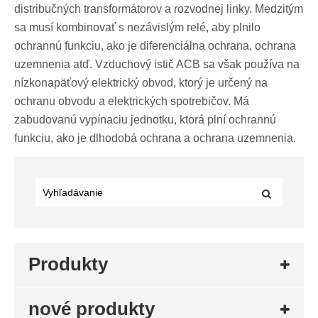
distribučných transformátorov a rozvodnej linky. Medzitým
sa musí kombinovať s nezávislým relé, aby plnilo
ochrannú funkciu, ako je diferenciálna ochrana, ochrana
uzemnenia atď. Vzduchový istič ACB sa však používa na
nízkonapäťový elektrický obvod, ktorý je určený na
ochranu obvodu a elektrických spotrebičov. Má
zabudovanú vypínaciu jednotku, ktorá plní ochrannú
funkciu, ako je dlhodobá ochrana a ochrana uzemnenia.
Produkty
nové produkty