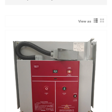
View as