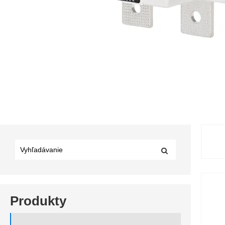
Produkty